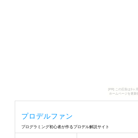
[PR] この広告は
ホームページを更新
プロデルファン
プログラミング初心者が作るプロデル解説サイト