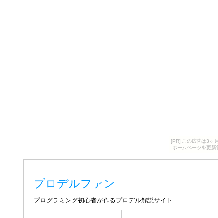
[PR] この広告は
ホームページを更新
プロデルファン
プログラミング初心者が作るプロデル解説サイト