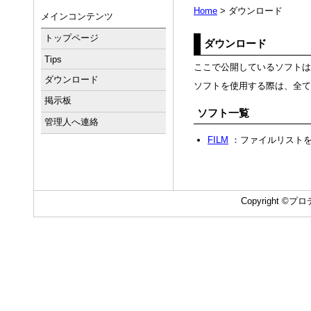
Home
> ダウンロード
メインコンテンツ
トップページ
ダウンロード
Tips
ここで公開しているソフトは
ダウンロード
ソフトを使用する際は、全て
掲示板
ソフト一覧
管理人へ連絡
FILM
：ファイルリスト
Copyright ©プロデ