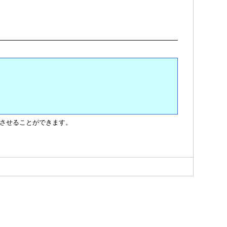
させることができます。