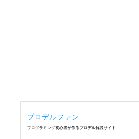
プロデルファン
プログラミング初心者が作るプロデル解説サイト