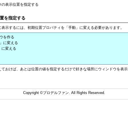
ウの表示位置を指定する
置を指定する
に表示するには、初期位置プロパティを「手動」に変える必要があります。
ウを作る
」に変える
0｝に変える
えておけば、あとは位置の値を指定するだけで好きな場所にウィンドウを表示
Copyright ©プロデルファン. All Rights Reserved.