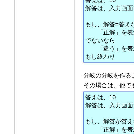
答えは、10
解答は、入力画面
もし、解答=答え
「正解」を表
でないなら
「違う」を表
もし終わり
分岐の分岐を作る
その場合は、他で
答えは、10
解答は、入力画面
もし、解答が答え
「正解」を表