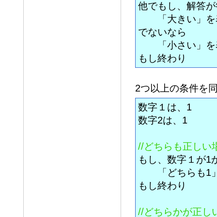
他でもし、解答が
「大きい」を
でないなら
「小さい」を
もし終わり
2つ以上の条件を
数字１は、1
数字2は、1
//どちらも正しい場
もし、数字１が1
「どちらも1」
もし終わり
//どちらかが正しい