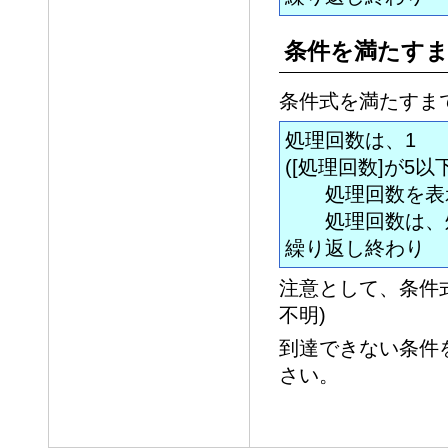
条件を満たす
条件式を満たすま
処理回数は、1
([処理回数]が5
処理回数を表
処理回数は、処
繰り返し終わり
注意として、条件
不明)
到達できない条件
さい。