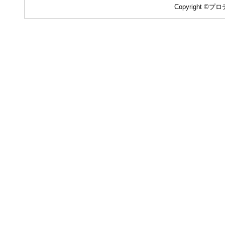
Copyright ©プロデ