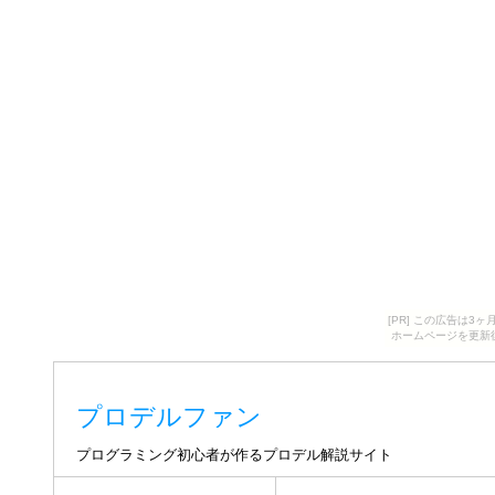
[PR] この広告は
ホームページを更新
プロデルファン
プログラミング初心者が作るプロデル解説サイト