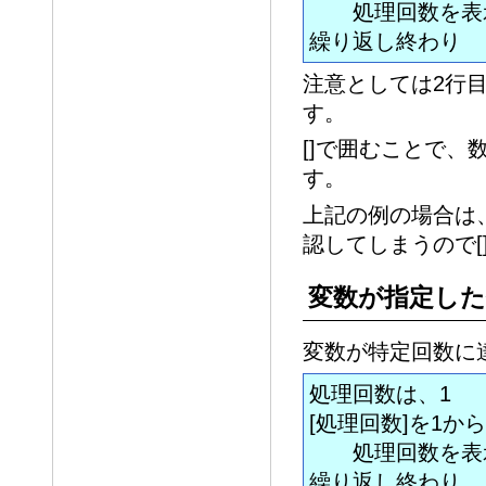
処理回数を表
繰り返し終わり
注意としては2行
す。
[]で囲むことで
す。
上記の例の場合は
認してしまうので[
変数が指定し
変数が特定回数に
処理回数は、1
[処理回数]を1か
処理回数を表
繰り返し終わり