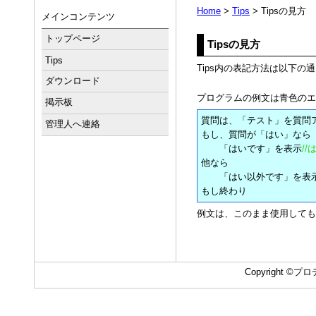
Home
>
Tips
> Tipsの見方
メインコンテンツ
トップページ
Tipsの見方
Tips
Tips内の表記方法は以下の
ダウンロード
プログラムの例文は青色のエ
掲示板
質問は、「テスト」を質問
管理人へ連絡
もし、質問が「はい」なら
「はいです」を表示
/
他なら
「はい以外です」を表
もし終わり
例文は、このまま使用しても
Copyright ©プロデ