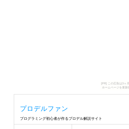
[PR] この広告は
ホームページを更新
プロデルファン
プログラミング初心者が作るプロデル解説サイト