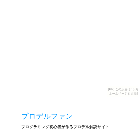
[PR] この広告は
ホームページを更新
プロデルファン
プログラミング初心者が作るプロデル解説サイト