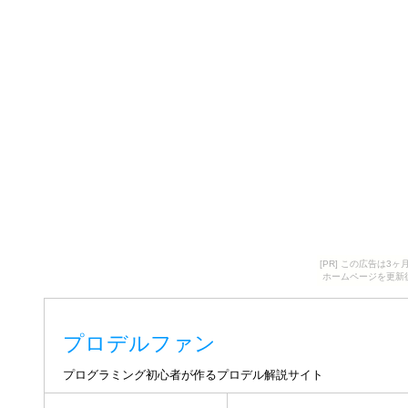
[PR] この広告は
ホームページを更新
プロデルファン
プログラミング初心者が作るプロデル解説サイト